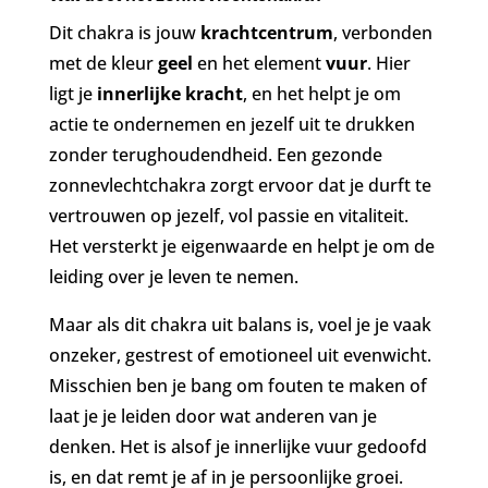
Dit chakra is jouw
krachtcentrum
, verbonden
met de kleur
geel
en het element
vuur
. Hier
ligt je
innerlijke kracht
, en het helpt je om
actie te ondernemen en jezelf uit te drukken
zonder terughoudendheid. Een gezonde
zonnevlechtchakra zorgt ervoor dat je durft te
vertrouwen op jezelf, vol passie en vitaliteit.
Het versterkt je eigenwaarde en helpt je om de
leiding over je leven te nemen.
Maar als dit chakra uit balans is, voel je je vaak
onzeker, gestrest of emotioneel uit evenwicht.
Misschien ben je bang om fouten te maken of
laat je je leiden door wat anderen van je
denken. Het is alsof je innerlijke vuur gedoofd
is, en dat remt je af in je persoonlijke groei.