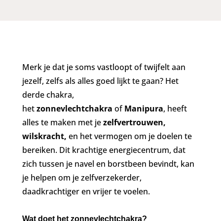
Merk je dat je soms vastloopt of twijfelt aan
jezelf, zelfs als alles goed lijkt te gaan? Het
derde chakra,
het
zonnevlechtchakra
of
Manipura
, heeft
alles te maken met je
zelfvertrouwen,
wilskracht,
en het vermogen om je doelen te
bereiken. Dit krachtige energiecentrum, dat
zich tussen je navel en borstbeen bevindt, kan
je helpen om je zelfverzekerder,
daadkrachtiger en vrijer te voelen.
Wat doet het zonnevlechtchakra?