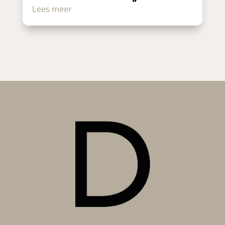
Lees meer