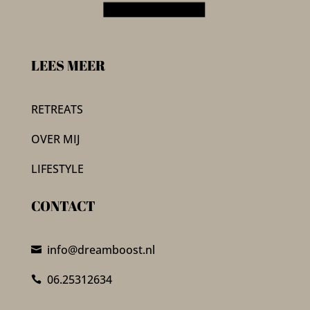
LEES MEER
RETREATS
OVER MIJ
LIFESTYLE
CONTACT
info@dreamboost.nl

06.25312634
