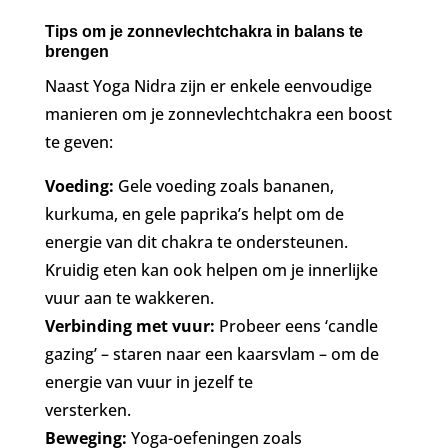
Tips om je zonnevlechtchakra in balans te
brengen
Naast Yoga Nidra zijn er enkele eenvoudige
manieren om je zonnevlechtchakra een boost
te geven:
Voeding:
Gele voeding zoals bananen,
kurkuma, en gele paprika’s helpt om de
energie van dit chakra te ondersteunen.
Kruidig eten kan ook helpen om je innerlijke
vuur aan te wakkeren.
Verbinding met vuur:
Probeer eens ‘candle
gazing’ – staren naar een kaarsvlam – om de
energie van vuur in jezelf te
versterken.
Beweging:
Yoga-oefeningen zoals