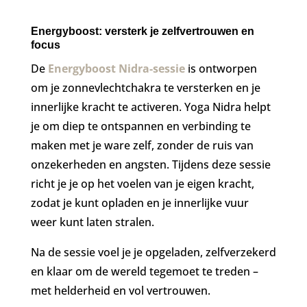
Energyboost: versterk je zelfvertrouwen en
focus
De
Energyboost Nidra-sessie
is ontworpen
om je zonnevlechtchakra te versterken en je
innerlijke kracht te activeren. Yoga Nidra helpt
je om diep te ontspannen en verbinding te
maken met je ware zelf, zonder de ruis van
onzekerheden en angsten. Tijdens deze sessie
richt je je op het voelen van je eigen kracht,
zodat je kunt opladen en je innerlijke vuur
weer kunt laten stralen.
Na de sessie voel je je opgeladen, zelfverzekerd
en klaar om de wereld tegemoet te treden –
met helderheid en vol vertrouwen.