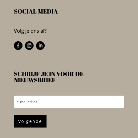
SOCIAL MEDIA
Volg je ons al?
SCHRIJF JE IN VOOR DE
NIEUWSBRIEF
E-
mailadres